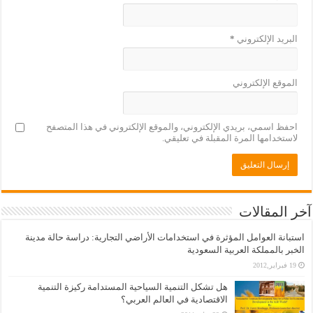
البريد الإلكتروني
*
الموقع الإلكتروني
احفظ اسمي، بريدي الإلكتروني، والموقع الإلكتروني في هذا المتصفح
لاستخدامها المرة المقبلة في تعليقي.
آخر المقالات
استبانة العوامل المؤثرة في استخدامات الأراضي التجارية: دراسة حالة مدينة
الخبر بالمملكة العربية السعودية
19 فبراير,2012
هل تشكل التنمية السياحية المستدامة ركيزة التنمية
الاقتصادية في العالم العربي؟