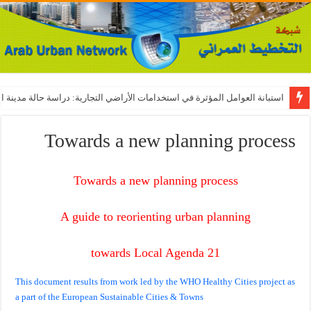
استبانة العوامل المؤثرة في استخدامات الأراضي التجارية: دراسة حالة مدينة ال
Towards a new planning process
Towards a new planning process
A guide to reorienting urban planning
towards Local Agenda 21
This document results from work led by the WHO Healthy Cities project as
a part of the European Sustainable Cities & Towns