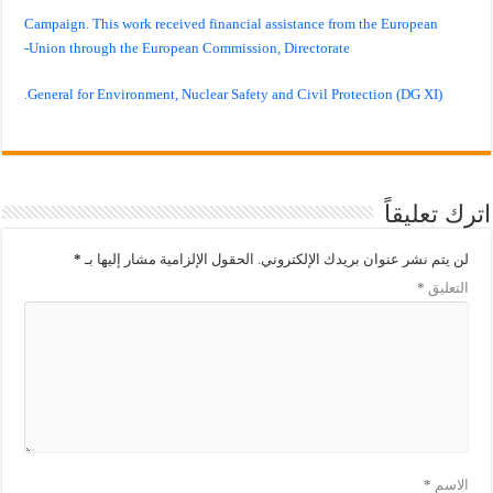
Campaign. This work received financial assistance from the European
Union through the European Commission, Directorate-
General for Environment, Nuclear Safety and Civil Protection (DG XI).
اترك تعليقاً
لن يتم نشر عنوان بريدك الإلكتروني.
الحقول الإلزامية مشار إليها بـ
*
التعليق
*
الاسم
*