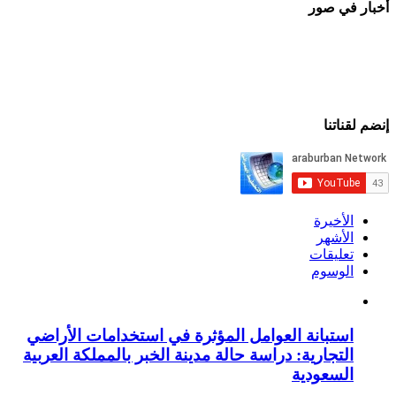
أخبار في صور
إنضم لقناتنا
الأخيرة
الأشهر
تعليقات
الوسوم
استبانة العوامل المؤثرة في استخدامات الأراضي
التجارية: دراسة حالة مدينة الخبر بالمملكة العربية
السعودية