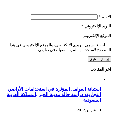
الاسم
*
البريد الإلكتروني
*
الموقع الإلكتروني
احفظ اسمي، بريدي الإلكتروني، والموقع الإلكتروني في هذا
المتصفح لاستخدامها المرة المقبلة في تعليقي.
آخر المقالات
استبانة العوامل المؤثرة في استخدامات الأراضي
التجارية: دراسة حالة مدينة الخبر بالمملكة العربية
السعودية
19 فبراير,2012