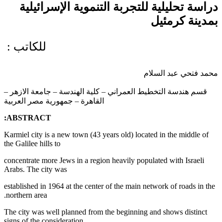
دراسة تحليلية للتجربة التنموية الإسرائيلية
بمدينة كرمئيل
للكاتب :
محمد فتحي عبد السلام
قسم هندسة التخطيط العمراني
–
كلية الهندسة
–
جامعة الازهر
–
القاهرة
–
جمهورية مصر العربية
ABSTRACT:
Karmiel city is a new town (43 years old) located in the middle of
the Galilee hills to
concentrate more Jews in a region heavily populated with Israeli
Arabs. The city was
established in 1964 at the center of the main network of roads in the
northern area.
The city was well planned from the beginning and shows distinct
signs of the consideration