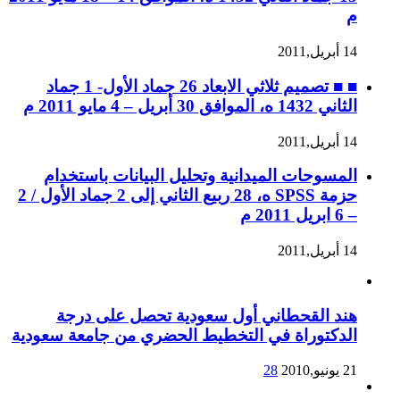
م
14 أبريل,2011
■ ■ تصميم ثلاثي الابعاد 26 جماد الأول- 1 جماد
الثاني 1432 ه، الموافق 30 أبريل – 4 مايو 2011 م
14 أبريل,2011
المسوحات الميدانية وتحليل البيانات باستخدام
حزمة SPSS ه، 28 ربيع الثاني إلى 2 جماد الأول / 2
– 6 ابريل 2011 م
14 أبريل,2011
هند القحطاني أول سعودية تحصل على درجة
الدكتوراة في التخطيط الحضري من جامعة سعودية
21 يونيو,2010
28