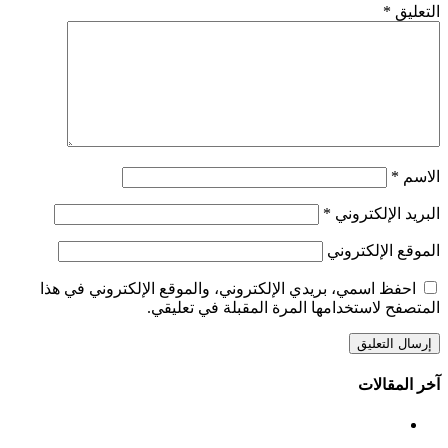
التعليق
*
الاسم
*
البريد الإلكتروني
*
الموقع الإلكتروني
احفظ اسمي، بريدي الإلكتروني، والموقع الإلكتروني في هذا
المتصفح لاستخدامها المرة المقبلة في تعليقي.
آخر المقالات