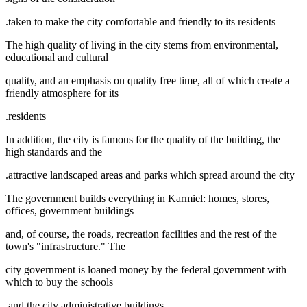
taken to make the city comfortable and friendly to its residents.
The high quality of living in the city stems from environmental,
educational and cultural
quality, and an emphasis on quality free time, all of which create a
friendly atmosphere for its
residents.
In addition, the city is famous for the quality of the building, the
high standards and the
attractive landscaped areas and parks which spread around the city.
The government builds everything in Karmiel: homes, stores,
offices, government buildings
and, of course, the roads, recreation facilities and the rest of the
town's "infrastructure." The
city government is loaned money by the federal government with
which to buy the schools
and the city administrative buildings.