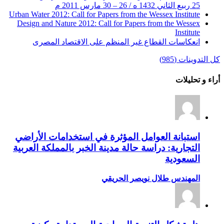
25 ربيع الثاني 1432 ه / 26 – 30 مارس 2011 م
Urban Water 2012: Call for Papers from the Wessex Institute
Design and Nature 2012: Call for Papers from the Wessex
Institute‏
انعكاسات القطاع غير المنظم على الاقتصاد المصرى
كل التدوينات (985)
أراء و تحليلات
استبانة العوامل المؤثرة في استخدامات الأراضي
التجارية: دراسة حالة مدينة الخبر بالمملكة العربية
السعودية
المهندس طلال نويصر الحريقي