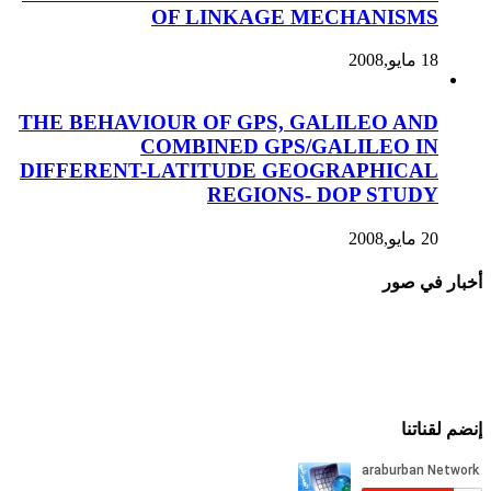
OF LINKAGE MECHANISMS
18 مايو,2008
THE BEHAVIOUR OF GPS, GALILEO AND
COMBINED GPS/GALILEO IN
DIFFERENT-LATITUDE GEOGRAPHICAL
REGIONS- DOP STUDY
20 مايو,2008
أخبار في صور
إنضم لقناتنا