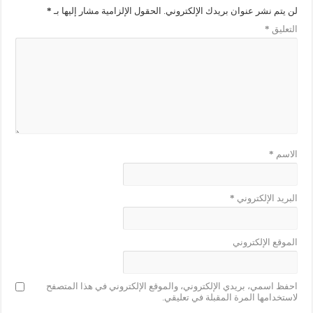
لن يتم نشر عنوان بريدك الإلكتروني.
الحقول الإلزامية مشار إليها بـ
*
التعليق
*
الاسم
*
البريد الإلكتروني
*
الموقع الإلكتروني
احفظ اسمي، بريدي الإلكتروني، والموقع الإلكتروني في هذا المتصفح
لاستخدامها المرة المقبلة في تعليقي.