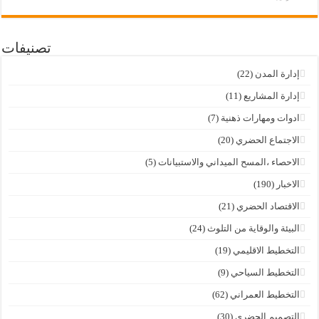
تصنيفات
إدارة المدن
(22)
إدارة المشاريع
(11)
ادوات ومهارات ذهنية
(7)
الاجتماع الحضري
(20)
الاحصاء ،المسح الميداني والاستبيانات
(5)
الاخبار
(190)
الاقتصاد الحضري
(21)
البيئة والوقاية من التلوث
(24)
التخطيط الاقليمي
(19)
التخطيط السياحي
(9)
التخطيط العمراني
(62)
التصميم الحضري
(30)