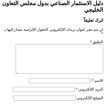
دليل الاستثمار الصناعي بدول مجلس التعاون
الخليجي
اترك تعليقاً
لن يتم نشر عنوان بريدك الإلكتروني.
الحقول الإلزامية مشار إليها بـ
*
التعليق
*
الاسم
*
البريد الإلكتروني
*
الموقع الإلكتروني