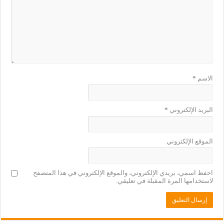
الاسم
*
البريد الإلكتروني
*
الموقع الإلكتروني
احفظ اسمي، بريدي الإلكتروني، والموقع الإلكتروني في هذا المتصفح
لاستخدامها المرة المقبلة في تعليقي.