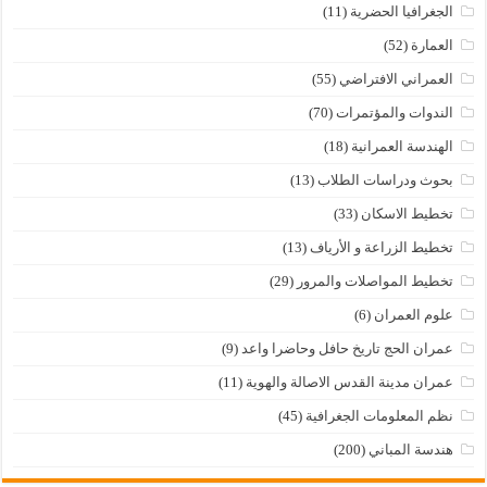
الجغرافيا الحضرية
(11)
العمارة
(52)
العمراني الافتراضي
(55)
الندوات والمؤتمرات
(70)
الهندسة العمرانية
(18)
بحوث ودراسات الطلاب
(13)
تخطيط الاسكان
(33)
تخطيط الزراعة و الأرياف
(13)
تخطيط المواصلات والمرور
(29)
علوم العمران
(6)
عمران الحج تاريخ حافل وحاضرا واعد
(9)
عمران مدينة القدس الاصالة والهوية
(11)
نظم المعلومات الجغرافية
(45)
هندسة المباني
(200)