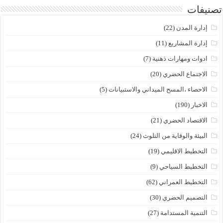
تصنيفات
إدارة المدن
(22)
إدارة المشاريع
(11)
ادوات ومهارات ذهنية
(7)
الاجتماع الحضري
(20)
الاحصاء ،المسح الميداني والاستبيانات
(5)
الاخبار
(190)
الاقتصاد الحضري
(21)
البيئة والوقاية من التلوث
(24)
التخطيط الاقليمي
(19)
التخطيط السياحي
(9)
التخطيط العمراني
(62)
التصميم الحضري
(30)
التنمية المستدامة
(27)