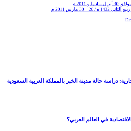
De‏
رية: دراسة حالة مدينة الخبر بالمملكة العربية السعودية
لاقتصادية في العالم العربي؟