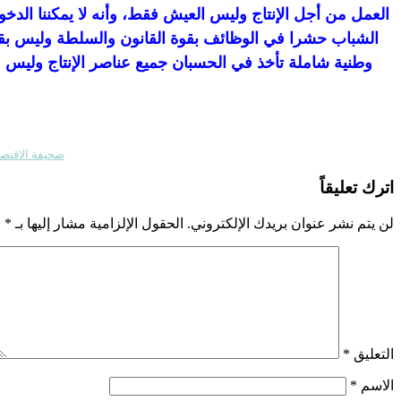
العمل من أجل الإنتاج وليس العيش فقط، وأنه لا يمكننا الد
الشباب حشرا في الوظائف بقوة القانون والسلطة وليس بقوة
وطنية شاملة تأخذ في الحسبان جميع عناصر الإنتاج وليس 
صحيفة الاقتصادية الالكتروني
اترك تعليقاً
لن يتم نشر عنوان بريدك الإلكتروني.
الحقول الإلزامية مشار إليها بـ
*
التعليق
*
الاسم
*