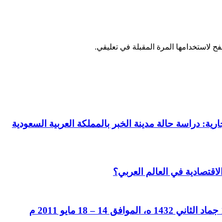
ح لاستخدامها المرة المقبلة في تعليقي.
رية: دراسة حالة مدينة الخبر بالمملكة العربية السعودية
لاقتصادية في العالم العربي؟