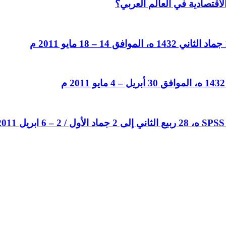
لاقتصادية في العالم العربي؟