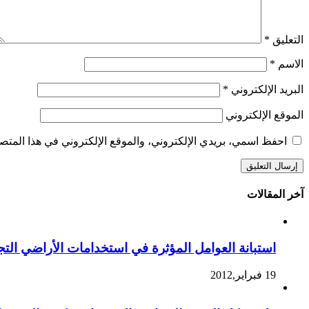
التعليق
*
الاسم
*
البريد الإلكتروني
*
الموقع الإلكتروني
احفظ اسمي، بريدي الإلكتروني، والموقع الإلكتروني في هذا المتصف
آخر المقالات
استبانة العوامل المؤثرة في استخدامات الأراضي التجا
19 فبراير,2012