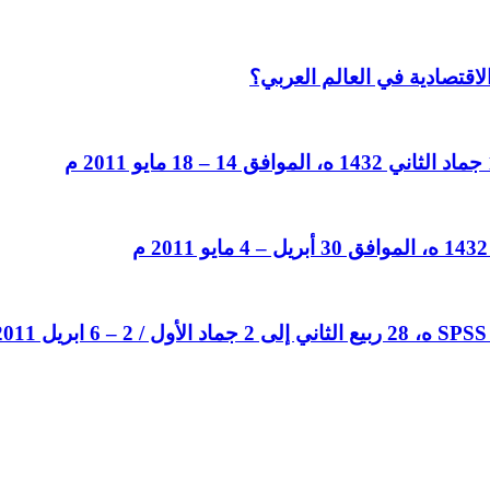
لاقتصادية في العالم العربي؟