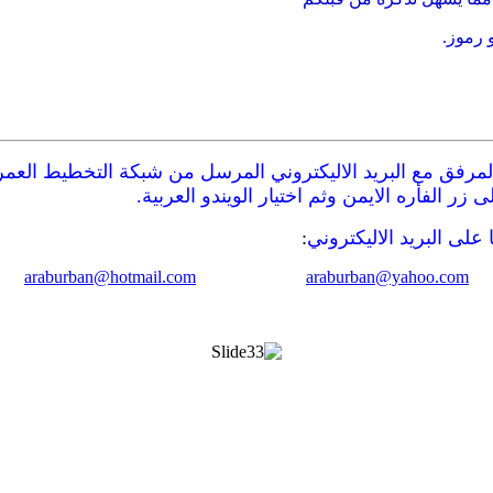
رفق مع البريد الاليكتروني المرسل من شبكة التخطيط العمران
زر الفأره الايمن وثم اختيار الويندو العربية.
على البريد الاليكتروني
:
araburban@hotmail.com
araburban@yahoo.com