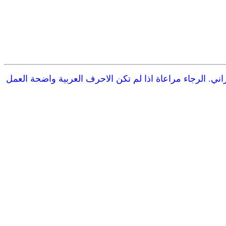
ي. الرجاء مراعاة اذا لم تكن الاحرف العربية واضحة العمل