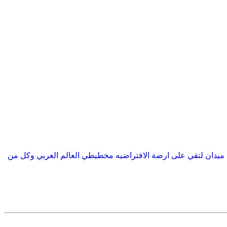
ع ميدان لتقي على ارضة الافتراضيه مخطيطي العالم العربي وكل من