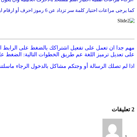
كما يرجى مراعات اختيار كلمة سر تزداد عن 6 رموز احرف أو ارقام او رموز.
مهم جدا ان تعمل على تفعيل اشتراكك بالضغط على الرابط الم
على تعديل ترميز اللغة عم طريق الخطوات التالية:
الضغط على 
اذا لم تصلك الرسالة أو وجتكم مشاكل بالدخول الرجاء ماسلتنا 
2 تعليقات