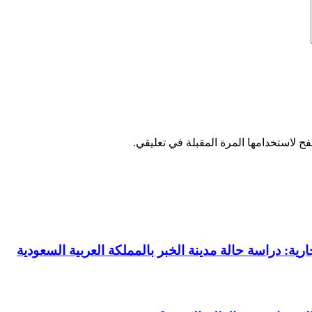
ح لاستخدامها المرة المقبلة في تعليقي.
رية: دراسة حالة مدينة الخبر بالمملكة العربية السعودية