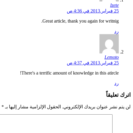
Izete
25 فبراير,2013 في 4:36 ص
Great article, thank you again for writnig.
رد
Lemoto
25 فبراير,2013 في 4:37 ص
There's a terrific amount of knowledge in this atircle!
رد
اترك تعليقاً
لن يتم نشر عنوان بريدك الإلكتروني.
الحقول الإلزامية مشار إليها بـ
*