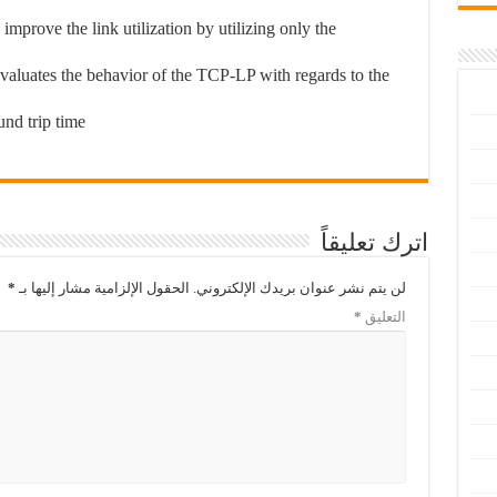
mprove the link utilization by utilizing only the
aluates the behavior of the TCP-LP with regards to the
nd trip time.
اترك تعليقاً
لن يتم نشر عنوان بريدك الإلكتروني.
الحقول الإلزامية مشار إليها بـ
*
التعليق
*