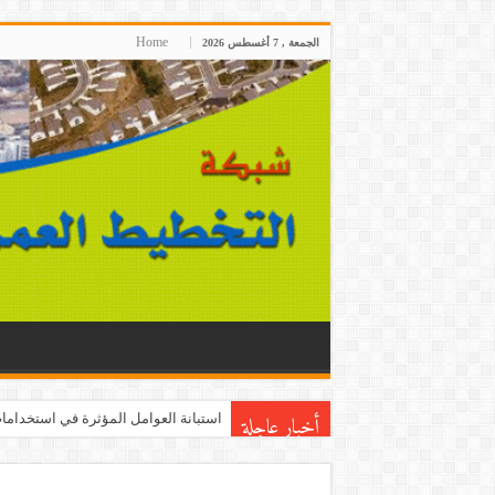
Home
الجمعة , 7 أغسطس 2026
أخبار عاجلة
استبانة العوامل المؤثرة في استخدامات 