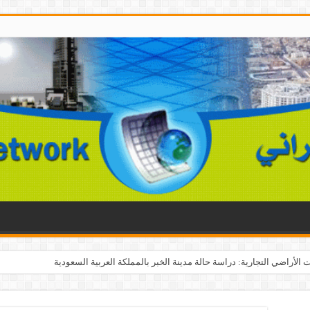
الأراضي التجارية: دراسة حالة مدينة الخبر بالمملكة العربية السعودية