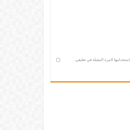
ستخدامها المرة المقبلة في تعليقي.