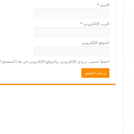
الاسم
*
البريد الإلكتروني
*
الموقع الإلكتروني
احفظ اسمي، بريدي الإلكتروني، والموقع الإلكتروني في هذا المتصفح لا