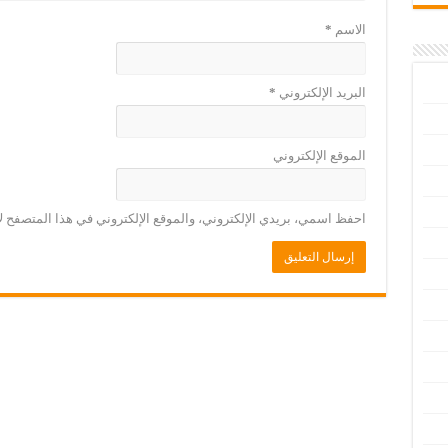
الاسم
*
البريد الإلكتروني
*
الموقع الإلكتروني
احفظ اسمي، بريدي الإلكتروني، والموقع الإلكتروني في هذا المتصفح لا