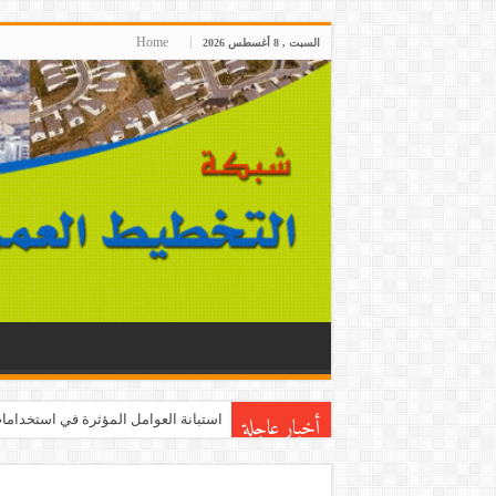
Home
السبت , 8 أغسطس 2026
أخبار عاجلة
استبانة العوامل المؤثرة في استخدامات 