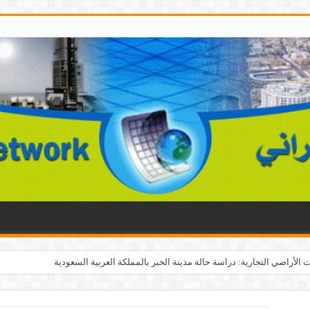
الأراضي التجارية: دراسة حالة مدينة الخبر بالمملكة العربية السعودية