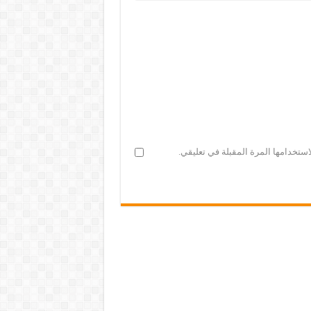
ستخدامها المرة المقبلة في تعليقي.